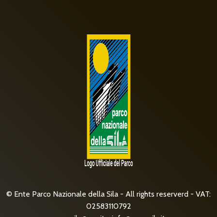
© Ente Parco Nazionale della Sila - All rights reserverd - VAT:
02583110792