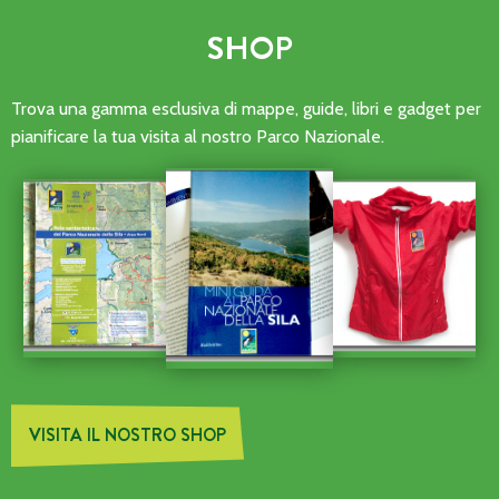
SHOP
Trova una gamma esclusiva di mappe, guide, libri e gadget per
pianificare la tua visita al nostro Parco Nazionale.
VISITA IL NOSTRO SHOP