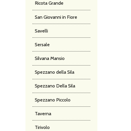
Ricota Grande
San Giovanni in Fiore
Savelli
Sersale
Silvana Mansio
Spezzano della Sila
Spezzano Della Sila
Spezzano Piccolo
Taverna
Tirivolo