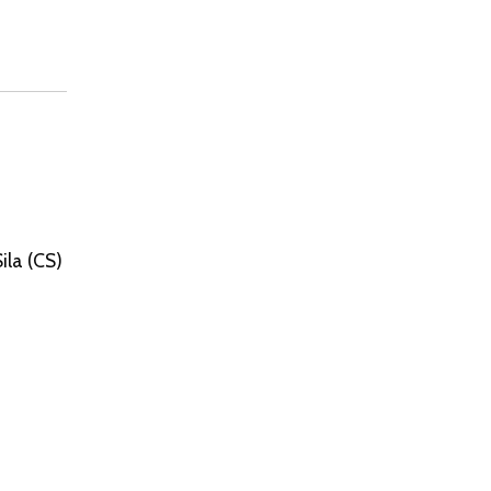
ila (CS)