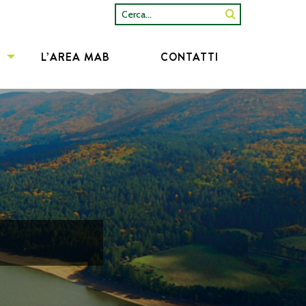
Cerca...
L’AREA MAB
CONTATTI