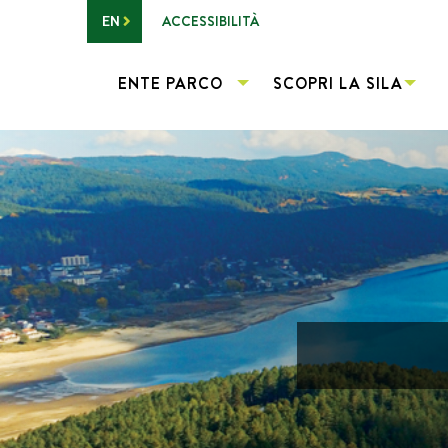
Vai al contenuto principale
ACCESSIBILITÀ
EN
ENTE PARCO
SCOPRI LA SILA