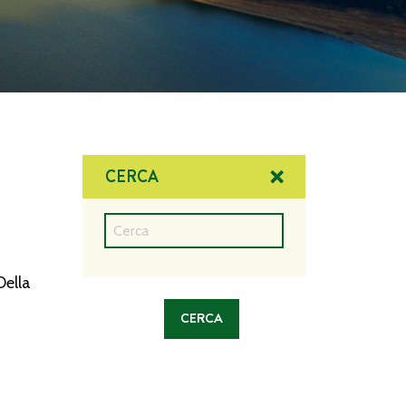
CERCA
Della