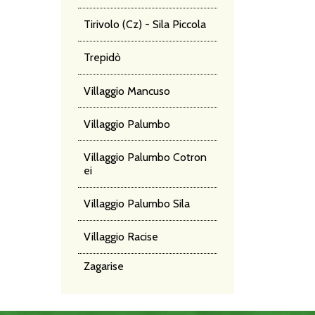
Tirivolo (Cz) - Sila Piccola
Trepidò
Villaggio Mancuso
Villaggio Palumbo
Villaggio Palumbo Cotron
ei
Villaggio Palumbo Sila
Villaggio Racise
Zagarise