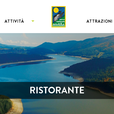
ATTIVITÀ
ATTRAZIONI
RISTORANTE