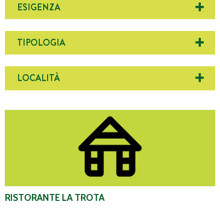
ESIGENZA
TIPOLOGIA
LOCALITÀ
Ristorante La Trota
RISTORANTE LA TROTA