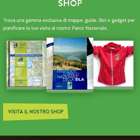
SHOP
Trova una gamma esclusiva di mappe, guide, libri e gadget per
pianificare la tua visita al nostro Parco Nazionale.
VISITA IL NOSTRO SHOP