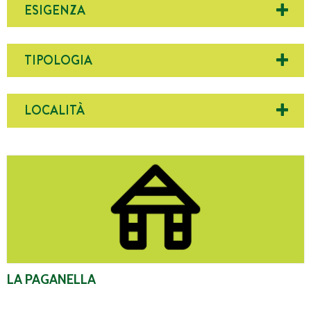
ESIGENZA
TIPOLOGIA
LOCALITÀ
La Paganella
LA PAGANELLA