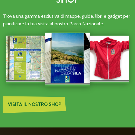
Trova una gamma esclusiva di mappe, guide, libri e gadget per
pianificare la tua visita al nostro Parco Nazionale.
VISITA IL NOSTRO SHOP