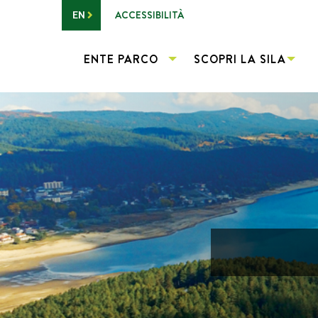
Vai al contenuto principale
ACCESSIBILITÀ
EN
ENTE PARCO
SCOPRI LA SILA