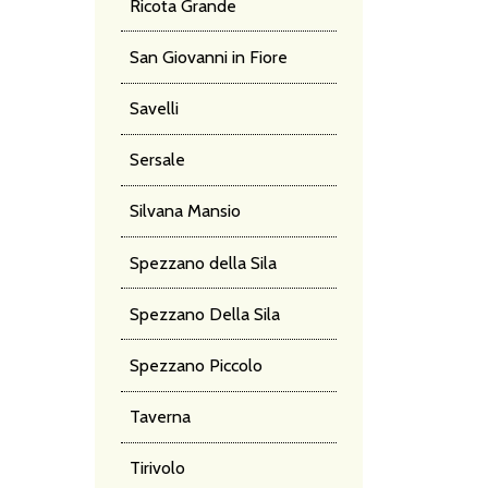
Ricota Grande
San Giovanni in Fiore
Savelli
Sersale
Silvana Mansio
Spezzano della Sila
Spezzano Della Sila
Spezzano Piccolo
Taverna
Tirivolo