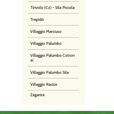
Tirivolo (Cz) - Sila Piccola
Trepidò
Villaggio Mancuso
Villaggio Palumbo
Villaggio Palumbo Cotron
ei
Villaggio Palumbo Sila
Villaggio Racise
Zagarise