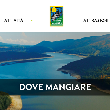
ATTIVITÀ
ATTRAZIONI
DOVE MANGIARE