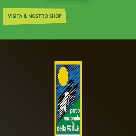
VISITA IL NOSTRO SHOP