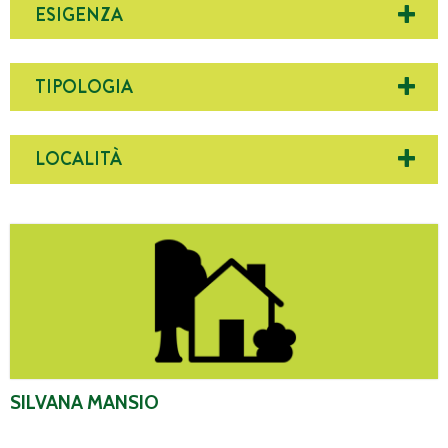
ESIGENZA
TIPOLOGIA
LOCALITÀ
Silvana Mansio
SILVANA MANSIO