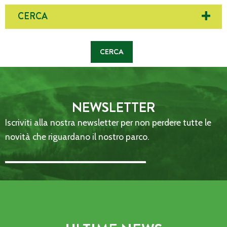
CERCA
NEWSLETTER
Iscriviti alla nostra newsletter per non perdere tutte le
novità che riguardano il nostro parco.
Email Address::: (required)