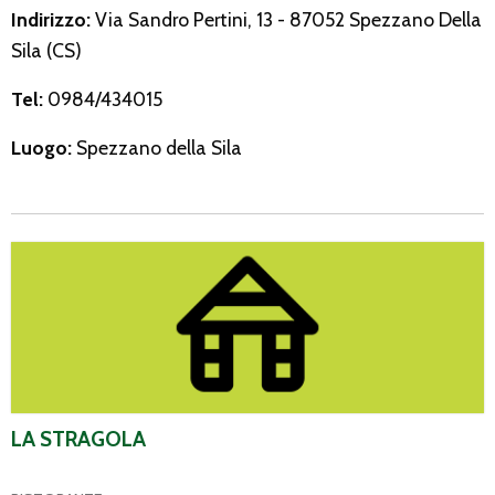
Indirizzo:
Via Sandro Pertini, 13 - 87052 Spezzano Della
Sila (CS)
Tel:
0984/434015
Luogo:
Spezzano della Sila
La Stragola
LA STRAGOLA