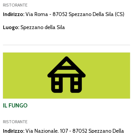
RISTORANTE
Indirizzo:
Via Roma - 87052 Spezzano Della Sila (CS)
Luogo:
Spezzano della Sila
Il Fungo
IL FUNGO
RISTORANTE
Indirizzo:
Via Nazionale, 107 - 87052 Spezzano Della