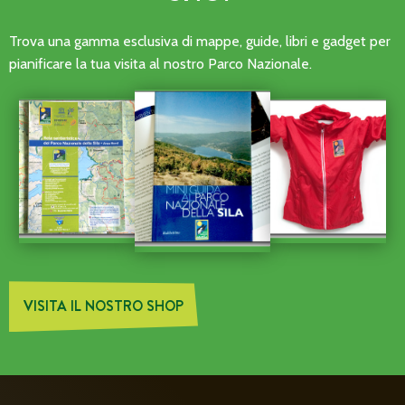
Trova una gamma esclusiva di mappe, guide, libri e gadget per
pianificare la tua visita al nostro Parco Nazionale.
VISITA IL NOSTRO SHOP