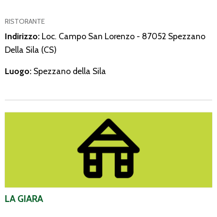
RISTORANTE
Indirizzo:
Loc. Campo San Lorenzo - 87052 Spezzano
Della Sila (CS)
Luogo:
Spezzano della Sila
La Giara
LA GIARA