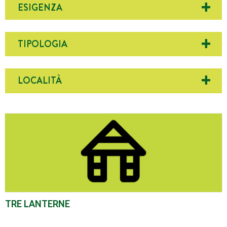
ESIGENZA
TIPOLOGIA
LOCALITÀ
Tre Lanterne
TRE LANTERNE