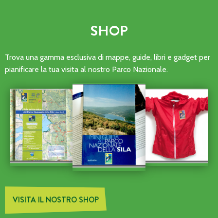
SHOP
Trova una gamma esclusiva di mappe, guide, libri e gadget per
pianificare la tua visita al nostro Parco Nazionale.
VISITA IL NOSTRO SHOP