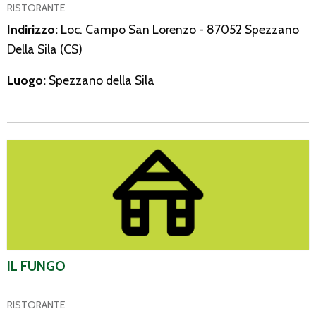
RISTORANTE
Indirizzo:
Loc. Campo San Lorenzo - 87052 Spezzano
Della Sila (CS)
Luogo:
Spezzano della Sila
Il Fungo
IL FUNGO
RISTORANTE