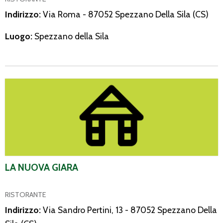
Indirizzo:
Via Roma - 87052 Spezzano Della Sila (CS)
Luogo:
Spezzano della Sila
La Nuova Giara
LA NUOVA GIARA
RISTORANTE
Indirizzo:
Via Sandro Pertini, 13 - 87052 Spezzano Della