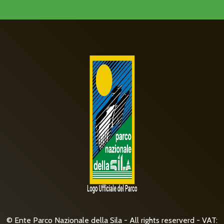
© Ente Parco Nazionale della Sila - All rights reserverd - VAT: