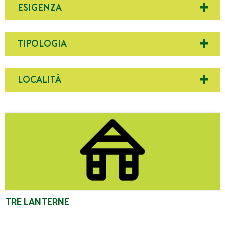
ESIGENZA
TIPOLOGIA
LOCALITÀ
Tre Lanterne
TRE LANTERNE