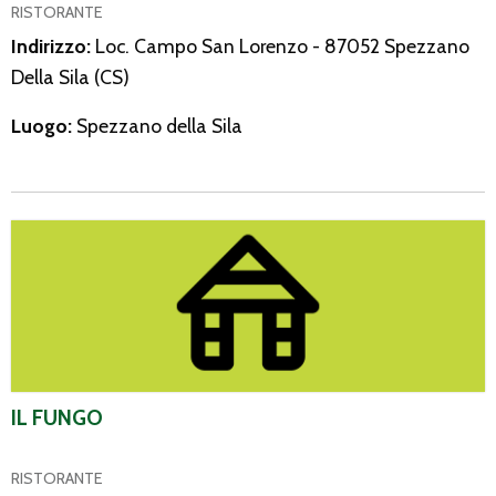
RISTORANTE
Indirizzo:
Loc. Campo San Lorenzo - 87052 Spezzano
Della Sila (CS)
Luogo:
Spezzano della Sila
Il Fungo
IL FUNGO
RISTORANTE