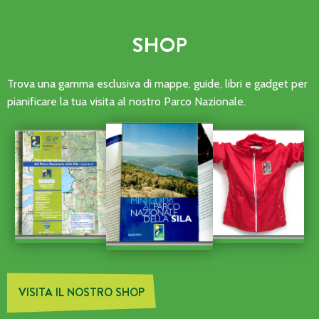
SHOP
Trova una gamma esclusiva di mappe, guide, libri e gadget per
pianificare la tua visita al nostro Parco Nazionale.
VISITA IL NOSTRO SHOP