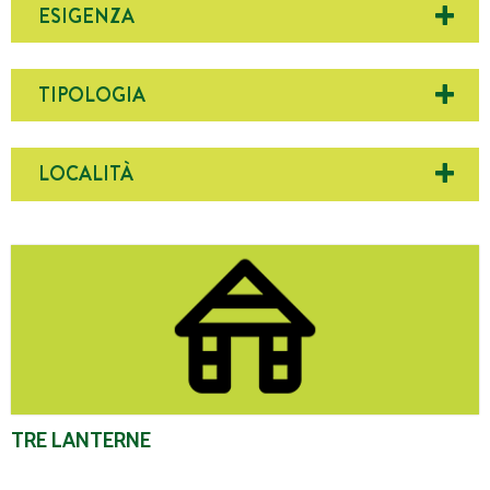
ESIGENZA
TIPOLOGIA
LOCALITÀ
Tre Lanterne
TRE LANTERNE