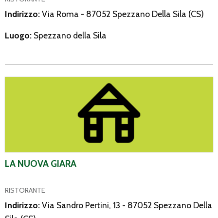
Indirizzo:
Via Roma - 87052 Spezzano Della Sila (CS)
Luogo:
Spezzano della Sila
La Nuova Giara
LA NUOVA GIARA
RISTORANTE
Indirizzo:
Via Sandro Pertini, 13 - 87052 Spezzano Della