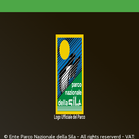
© Ente Parco Nazionale della Sila - All rights reserverd - VAT: