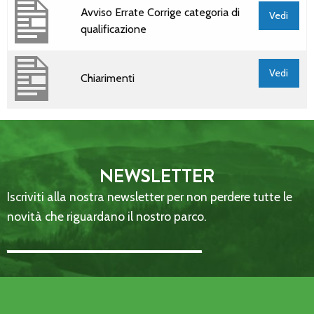
Avviso Errate Corrige categoria di
Vedi
qualificazione
Vedi
Chiarimenti
NEWSLETTER
Iscriviti alla nostra newsletter per non perdere tutte le
novità che riguardano il nostro parco.
Email Address::: (required)