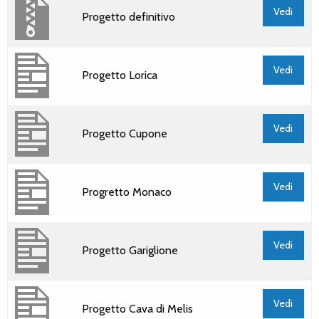
Vedi
Progetto definitivo
Vedi
Progetto Lorica
Vedi
Progetto Cupone
Vedi
Progretto Monaco
Vedi
Progetto Gariglione
Vedi
Progetto Cava di Melis