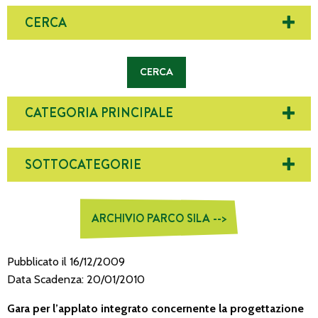
CERCA
CATEGORIA PRINCIPALE
SOTTOCATEGORIE
ARCHIVIO PARCO SILA -->
Pubblicato il 16/12/2009
Data Scadenza: 20/01/2010
Gara per l’applato integrato concernente la progettazione