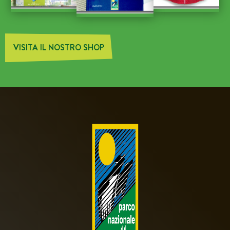
VISITA IL NOSTRO SHOP