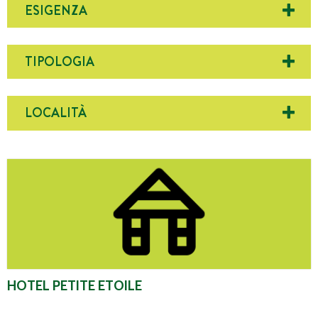
ESIGENZA
TIPOLOGIA
LOCALITÀ
Hotel Petite Etoile
HOTEL PETITE ETOILE