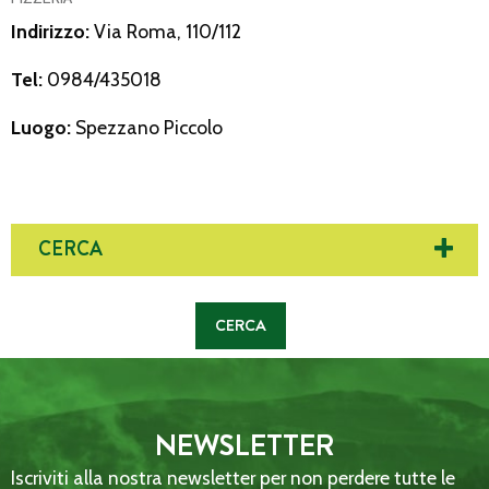
Indirizzo:
Via Roma, 110/112
Tel:
0984/435018
Luogo:
Spezzano Piccolo
CERCA
NEWSLETTER
Iscriviti alla nostra newsletter per non perdere tutte le