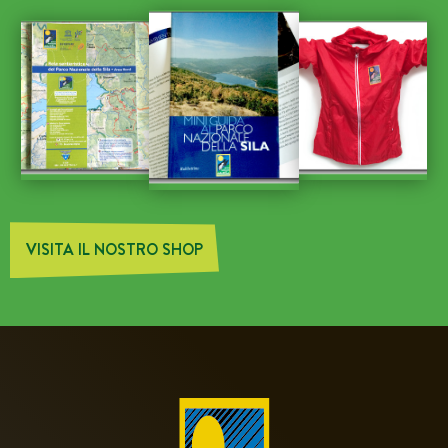
VISITA IL NOSTRO SHOP